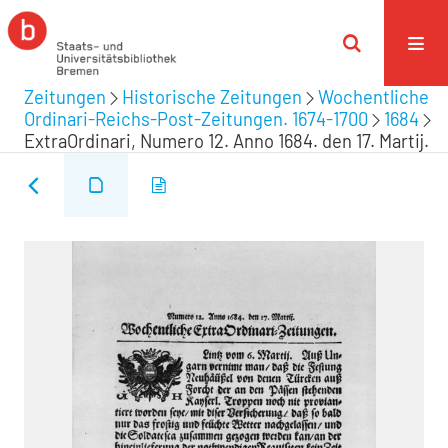
Zeitungen
Historische Zeitungen
Wochentliche
Ordinari-Reichs-Post-Zeitungen. 1674-1700
1684
ExtraOrdinari, Numero 12. Anno 1684. den 17. Martij.