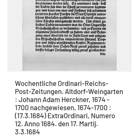
Wochentliche Ordinari-Reichs-
Post-Zeitungen. Altdorf-Weingarten
: Johann Adam Herckner, 1674 -
1700 nachgewiesen, 1674-1700 :
(17.3.1684) ExtraOrdinari, Numero
12. Anno 1684. den 17. Martij.
3.3.1684