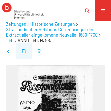
Zeitungen
Historische Zeitungen
Stralsundischer Relations Corier bringet den
Extract aller eingekomene Nouvelle. 1689-1700
1691
ANNO 1691. N. 98.