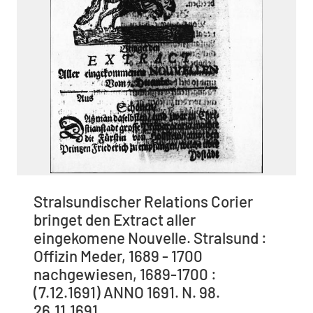
Stralsundischer Relations Corier
bringet den Extract aller
eingekomene Nouvelle. Stralsund :
Offizin Meder, 1689 - 1700
nachgewiesen, 1689-1700 :
(7.12.1691) ANNO 1691. N. 98.
26.11.1691