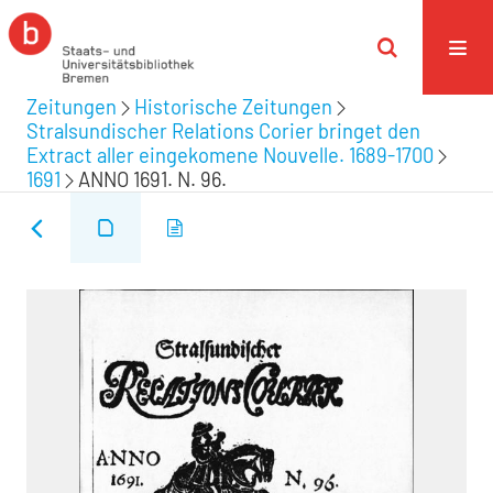
Zeitungen
Historische Zeitungen
Stralsundischer Relations Corier bringet den
Extract aller eingekomene Nouvelle. 1689-1700
1691
ANNO 1691. N. 96.