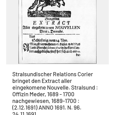
Stralsundischer Relations Corier
bringet den Extract aller
eingekomene Nouvelle. Stralsund :
Offizin Meder, 1689 - 1700
nachgewiesen, 1689-1700 :
(2.12.1691) ANNO 1691. N. 96.
24.11.1691