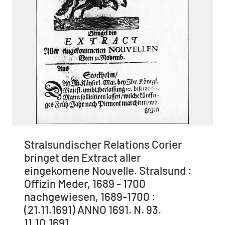
Stralsundischer Relations Corier
bringet den Extract aller
eingekomene Nouvelle. Stralsund :
Offizin Meder, 1689 - 1700
nachgewiesen, 1689-1700 :
(21.11.1691) ANNO 1691. N. 93.
11.10.1691