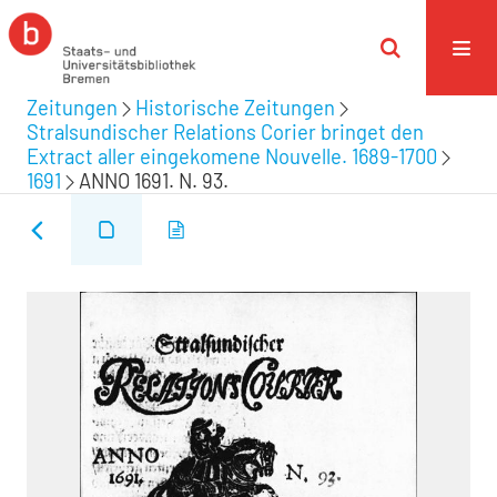
Zeitungen
Historische Zeitungen
Stralsundischer Relations Corier bringet den
Extract aller eingekomene Nouvelle. 1689-1700
1691
ANNO 1691. N. 93.