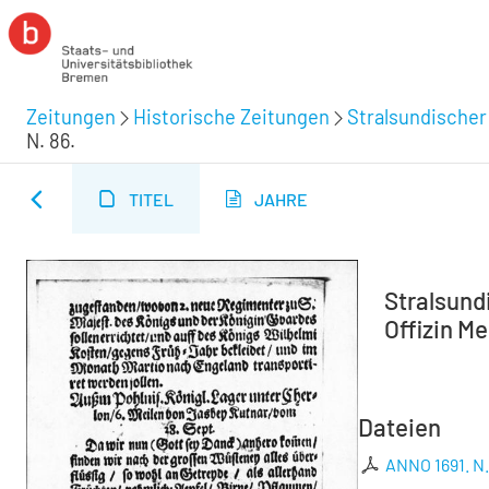
Zeitungen
Historische Zeitungen
Stralsundischer
N. 86.
TITEL
JAHRE
Stralsund
Offizin Me
Dateien
ANNO 1691. N.