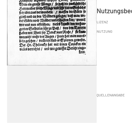
Nutzungsbe
LIZENZ
NUTZUNG
QUELLENANGABE