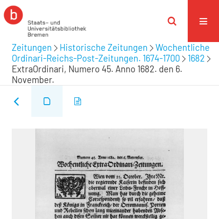
Zeitungen
Historische Zeitungen
Wochentliche
Ordinari-Reichs-Post-Zeitungen. 1674-1700
1682
ExtraOrdinari, Numero 45. Anno 1682. den 6.
November.