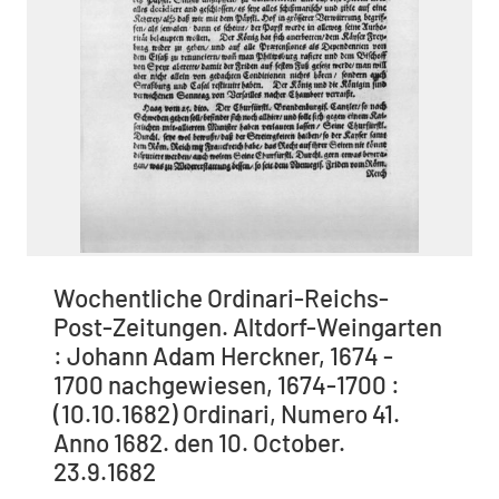
Wochentliche Ordinari-Reichs-
Post-Zeitungen. Altdorf-Weingarten
: Johann Adam Herckner, 1674 -
1700 nachgewiesen, 1674-1700 :
(10.10.1682) Ordinari, Numero 41.
Anno 1682. den 10. October.
23.9.1682