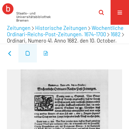
Zeitungen
Historische Zeitungen
Wochentliche
Ordinari-Reichs-Post-Zeitungen. 1674-1700
1682
Ordinari, Numero 41. Anno 1682. den 10. October.