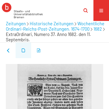
Zeitungen
Historische Zeitungen
Wochentliche
Ordinari-Reichs-Post-Zeitungen. 1674-1700
1682
ExtraOrdinari, Numero 37. Anno 1682. den 11.
Septembris.