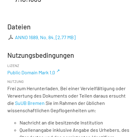
Dateien
ANNO 1689. No. 84.
[
2,77 MB
]
Nutzungsbedingungen
LIZENZ
Public Domain Mark 1.0
NUTZUNG
Frei zum Herunterladen. Bei einer Vervielfältigung oder
Verwertung des Dokuments oder Teilen daraus ersucht
die
SuUB Bremen
Sie im Rahmen der üblichen
wissenschaftlichen Gepflogenheiten um:
Nachricht an die besitzende Institution
Quellenangabe inklusive Angabe des Urhebers, des