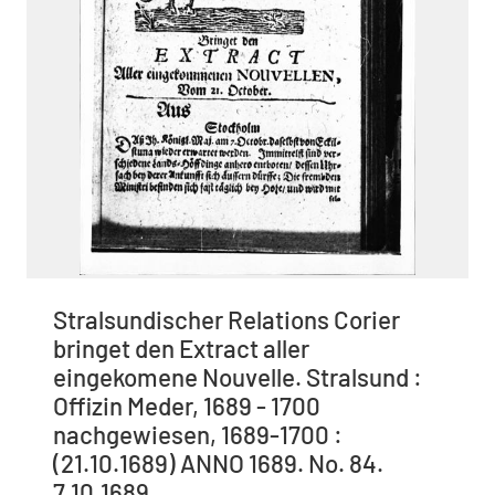
Stralsundischer Relations Corier
bringet den Extract aller
eingekomene Nouvelle. Stralsund :
Offizin Meder, 1689 - 1700
nachgewiesen, 1689-1700 :
(21.10.1689) ANNO 1689. No. 84.
7.10.1689