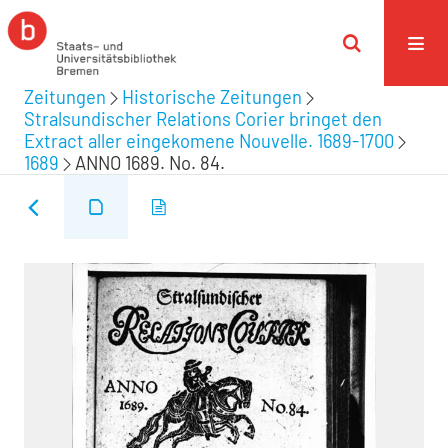
Zeitungen
Historische Zeitungen
Stralsundischer Relations Corier bringet den
Extract aller eingekomene Nouvelle. 1689-1700
1689
ANNO 1689. No. 84.