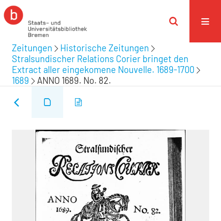
Zeitungen
Historische Zeitungen
Stralsundischer Relations Corier bringet den
Extract aller eingekomene Nouvelle. 1689-1700
1689
ANNO 1689. No. 82.