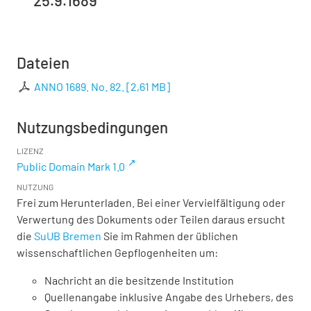
Dateien
ANNO 1689. No. 82.
[
2,61 MB
]
Nutzungsbedingungen
LIZENZ
Public Domain Mark 1.0
NUTZUNG
Frei zum Herunterladen. Bei einer Vervielfältigung oder
Verwertung des Dokuments oder Teilen daraus ersucht
die
SuUB Bremen
Sie im Rahmen der üblichen
wissenschaftlichen Gepflogenheiten um:
Nachricht an die besitzende Institution
Quellenangabe inklusive Angabe des Urhebers, des