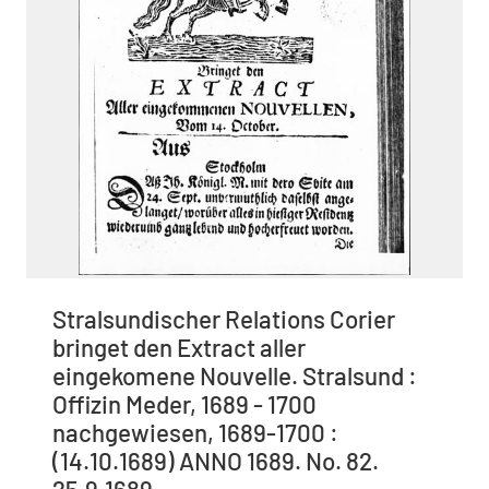
Stralsundischer Relations Corier
bringet den Extract aller
eingekomene Nouvelle. Stralsund :
Offizin Meder, 1689 - 1700
nachgewiesen, 1689-1700 :
(14.10.1689) ANNO 1689. No. 82.
25.9.1689