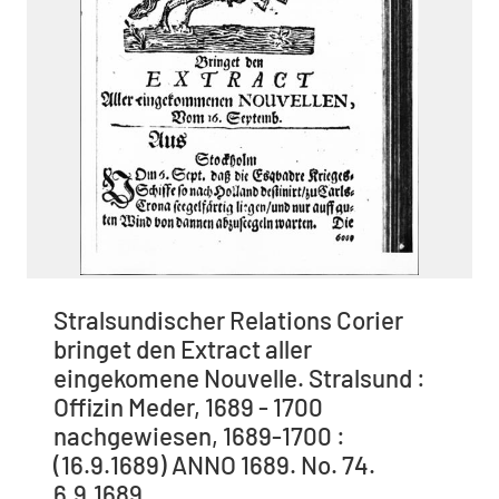
Stralsundischer Relations Corier
bringet den Extract aller
eingekomene Nouvelle. Stralsund :
Offizin Meder, 1689 - 1700
nachgewiesen, 1689-1700 :
(16.9.1689) ANNO 1689. No. 74.
6.9.1689