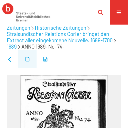
Zeitungen
Historische Zeitungen
Stralsundischer Relations Corier bringet den
Extract aller eingekomene Nouvelle. 1689-1700
1689
ANNO 1689. No. 74.