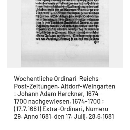
Wochentliche Ordinari-Reichs-
Post-Zeitungen. Altdorf-Weingarten
: Johann Adam Herckner, 1674 -
1700 nachgewiesen, 1674-1700 :
(17.7.1681) Extra-Ordinari, Numero
29. Anno 1681. den 17. Julij. 28.6.1681