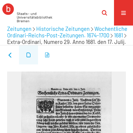
Zeitungen
Historische Zeitungen
Wochentliche
Ordinari-Reichs-Post-Zeitungen. 1674-1700
1681
Extra-Ordinari, Numero 29. Anno 1681. den 17. Julij.