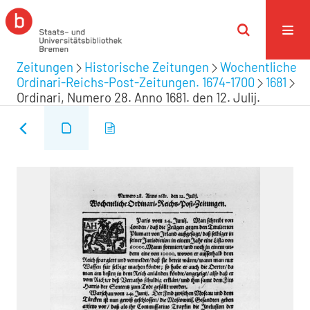
Zeitungen
Historische Zeitungen
Wochentliche
Ordinari-Reichs-Post-Zeitungen. 1674-1700
1681
Ordinari, Numero 28. Anno 1681. den 12. Julij.