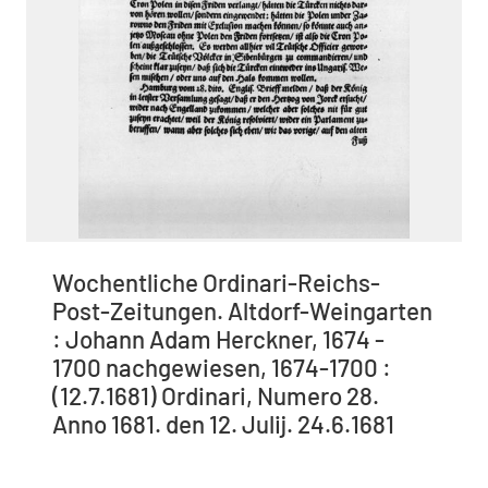
Wochentliche Ordinari-Reichs-
Post-Zeitungen. Altdorf-Weingarten
: Johann Adam Herckner, 1674 -
1700 nachgewiesen, 1674-1700 :
(12.7.1681) Ordinari, Numero 28.
Anno 1681. den 12. Julij. 24.6.1681