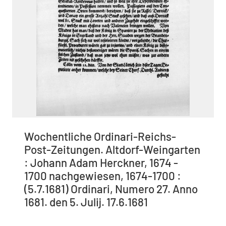
Wochentliche Ordinari-Reichs-
Post-Zeitungen. Altdorf-Weingarten
: Johann Adam Herckner, 1674 -
1700 nachgewiesen, 1674-1700 :
(5.7.1681) Ordinari, Numero 27. Anno
1681. den 5. Julij. 17.6.1681