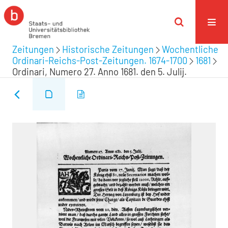
Zeitungen
Historische Zeitungen
Wochentliche
Ordinari-Reichs-Post-Zeitungen. 1674-1700
1681
Ordinari, Numero 27. Anno 1681. den 5. Julij.