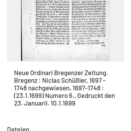
Neue Ordinari Bregenzer Zeitung.
Bregenz : Niclas Schüßler, 1697 -
1748 nachgewiesen, 1697-1748 :
(23.1.1699) Numero 6., Gedruckt den
23. Januarii. 10.1.1699
Dateien