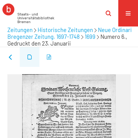
Zeitungen
Historische Zeitungen
Neue Ordinari
Bregenzer Zeitung. 1697-1748
1699
Numero 6.,
Gedruckt den 23. Januarii