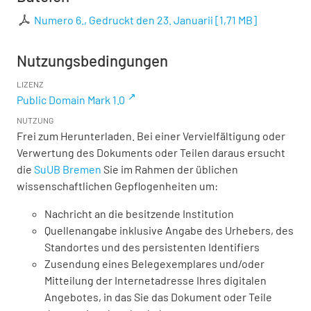
Numero 6., Gedruckt den 23. Januarii
[
1,71 MB
]
Nutzungsbedingungen
LIZENZ
Public Domain Mark 1.0
NUTZUNG
Frei zum Herunterladen. Bei einer Vervielfältigung oder
Verwertung des Dokuments oder Teilen daraus ersucht
die
SuUB Bremen
Sie im Rahmen der üblichen
wissenschaftlichen Gepflogenheiten um:
Nachricht an die besitzende Institution
Quellenangabe inklusive Angabe des Urhebers, des
Standortes und des persistenten Identifiers
Zusendung eines Belegexemplares und/oder
Mitteilung der Internetadresse Ihres digitalen
Angebotes, in das Sie das Dokument oder Teile