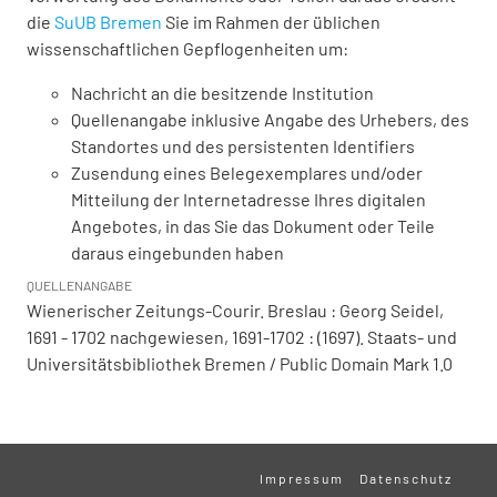
die
SuUB Bremen
Sie im Rahmen der üblichen
wissenschaftlichen Gepflogenheiten um:
Nachricht an die besitzende Institution
Quellenangabe inklusive Angabe des Urhebers, des
Standortes und des persistenten Identifiers
Zusendung eines Belegexemplares und/oder
Mitteilung der Internetadresse Ihres digitalen
Angebotes, in das Sie das Dokument oder Teile
daraus eingebunden haben
QUELLENANGABE
Wienerischer Zeitungs-Courir. Breslau : Georg Seidel,
1691 - 1702 nachgewiesen, 1691-1702 : (1697). Staats- und
Universitätsbibliothek Bremen / Public Domain Mark 1.0
Impressum
Datenschutz