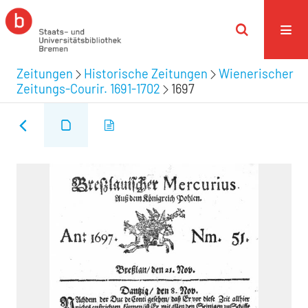
Zeitungen
Historische Zeitungen
Wienerischer
Zeitungs-Courir. 1691-1702
1697