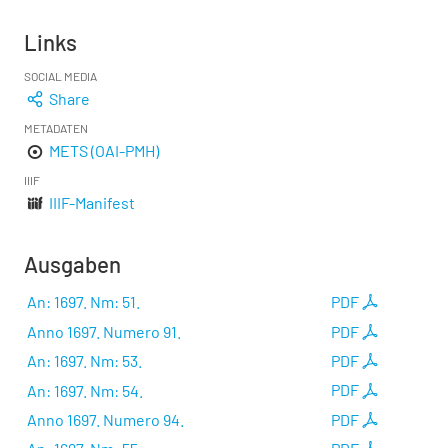
Links
SOCIAL MEDIA
Share
METADATEN
METS (OAI-PMH)
IIIF
IIIF-Manifest
Ausgaben
An: 1697. Nm: 51.
PDF
Anno 1697. Numero 91.
PDF
An: 1697. Nm: 53.
PDF
An: 1697. Nm: 54.
PDF
Anno 1697. Numero 94.
PDF