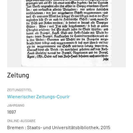
Zeitung
ZEITUNGSTITEL
Wienerischer Zeitungs-Courir
JAHRGANG
1697
ONLINE-AUSGABE
Bremen : Staats- und Universitätsbibliothek, 2015