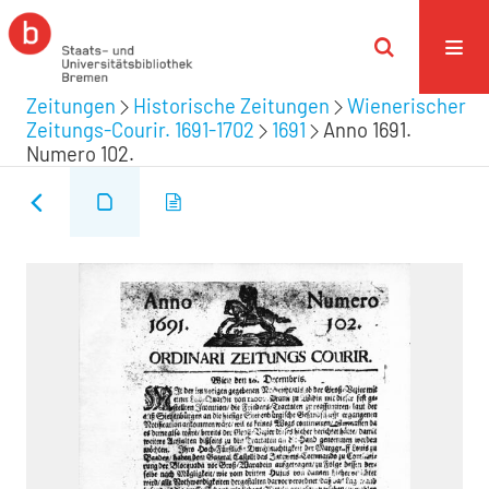
Zeitungen
Historische Zeitungen
Wienerischer
Zeitungs-Courir. 1691-1702
1691
Anno 1691.
Numero 102.