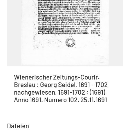
Wienerischer Zeitungs-Courir.
Breslau : Georg Seidel, 1691 - 1702
nachgewiesen, 1691-1702 : (1691)
Anno 1691. Numero 102. 25.11.1691
Dateien