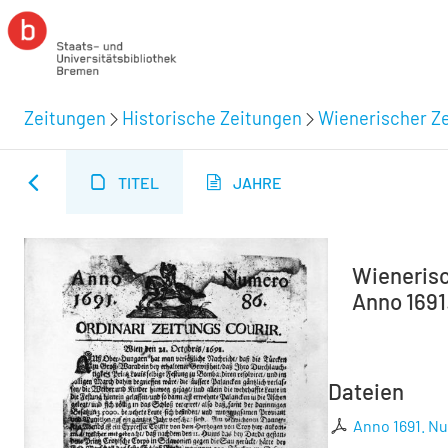
Zeitungen
Historische Zeitungen
Wienerischer Ze
TITEL
JAHRE
Wienerisch
Anno 1691
Dateien
Anno 1691. N