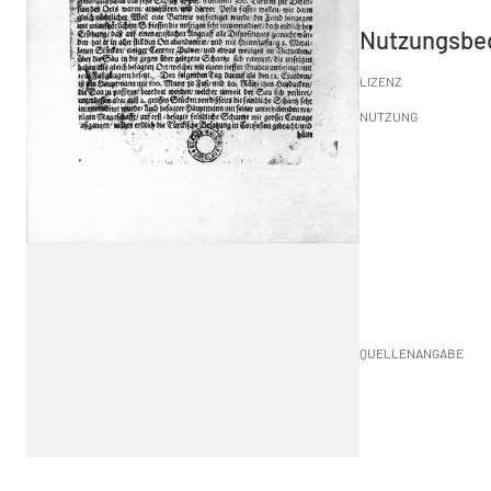
Nutzungsbe
LIZENZ
NUTZUNG
QUELLENANGABE