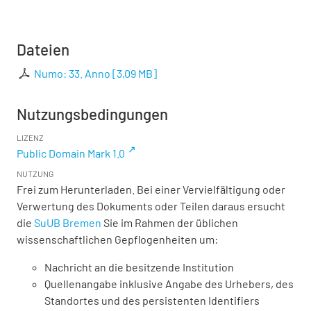
Dateien
Numo: 33. Anno
[
3,09 MB
]
Nutzungsbedingungen
LIZENZ
Public Domain Mark 1.0
NUTZUNG
Frei zum Herunterladen. Bei einer Vervielfältigung oder
Verwertung des Dokuments oder Teilen daraus ersucht
die
SuUB Bremen
Sie im Rahmen der üblichen
wissenschaftlichen Gepflogenheiten um:
Nachricht an die besitzende Institution
Quellenangabe inklusive Angabe des Urhebers, des
Standortes und des persistenten Identifiers