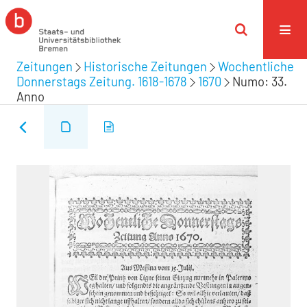
Zeitungen
Historische Zeitungen
Wochentliche
Donnerstags Zeitung. 1618-1678
1670
Numo: 33.
Anno