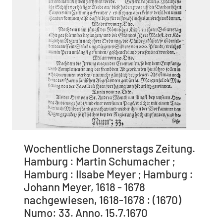
Wochentliche Donnerstags Zeitung.
Hamburg : Martin Schumacher ;
Hamburg : Ilsabe Meyer ; Hamburg :
Johann Meyer, 1618 - 1678
nachgewiesen, 1618-1678 : (1670)
Numo: 33. Anno. 15.7.1670