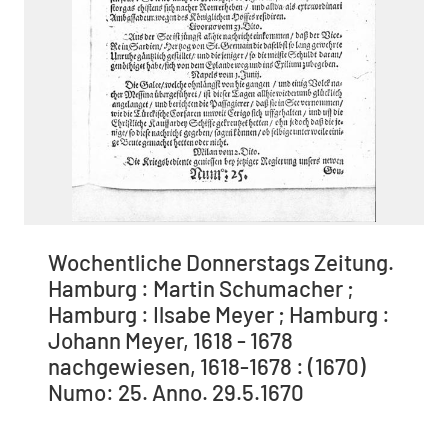
Wochentliche Donnerstags Zeitung.
Hamburg : Martin Schumacher ;
Hamburg : Ilsabe Meyer ; Hamburg :
Johann Meyer, 1618 - 1678
nachgewiesen, 1618-1678 : (1670)
Numo: 25. Anno. 29.5.1670