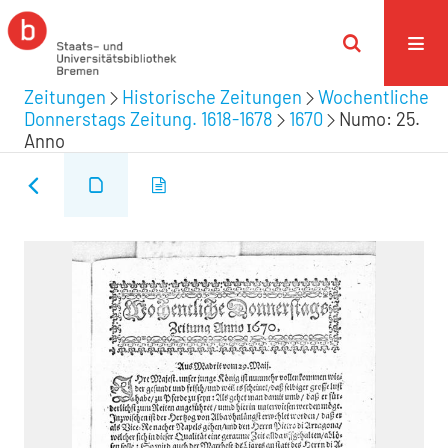
Zeitungen
Historische Zeitungen
Wochentliche
Donnerstags Zeitung. 1618-1678
1670
Numo: 25.
Anno