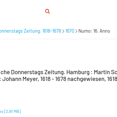
nnerstags Zeitung. 1618-1678
1670
Numo: 16. Anno
che Donnerstags Zeitung. Hamburg : Martin Sc
 Johann Meyer, 1618 - 1678 nachgewiesen, 1618-
no
[
2,91 MB
]