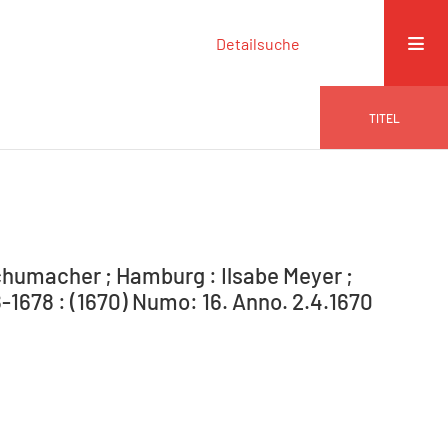
Detailsuche
TITEL
humacher ; Hamburg : Ilsabe Meyer ;
1678 : (1670) Numo: 16. Anno. 2.4.1670