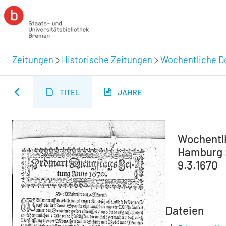
Zeitungen
Historische Zeitungen
Wochentliche Do
TITEL
JAHRE
Wochentli
Hamburg :
9.3.1670
Dateien