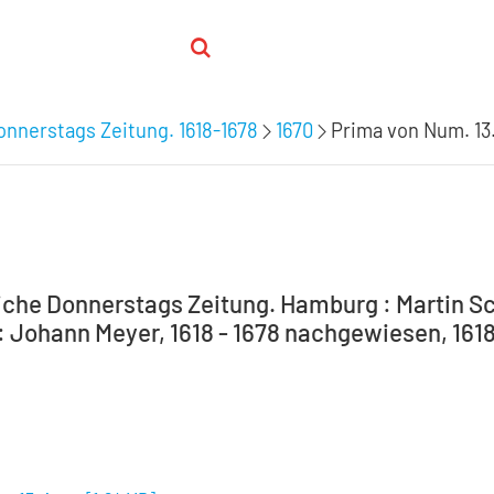
nnerstags Zeitung. 1618-1678
1670
Prima von Num. 13
che Donnerstags Zeitung. Hamburg : Martin Sc
 Johann Meyer, 1618 - 1678 nachgewiesen, 1618-