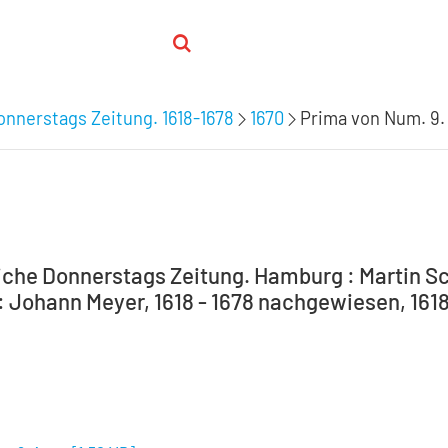
nnerstags Zeitung. 1618-1678
1670
Prima von Num. 9.
che Donnerstags Zeitung. Hamburg : Martin Sc
 Johann Meyer, 1618 - 1678 nachgewiesen, 1618