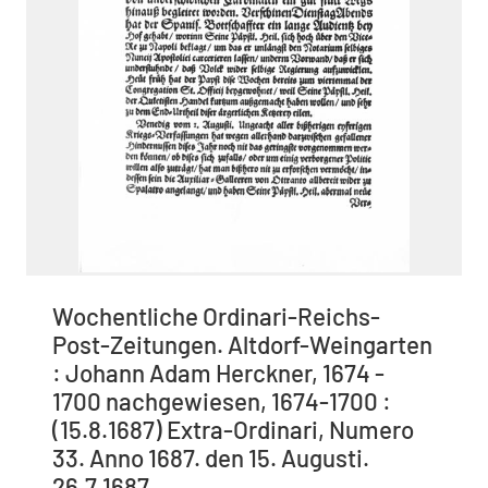
Wochentliche Ordinari-Reichs-
Post-Zeitungen. Altdorf-Weingarten
: Johann Adam Herckner, 1674 -
1700 nachgewiesen, 1674-1700 :
(15.8.1687) Extra-Ordinari, Numero
33. Anno 1687. den 15. Augusti.
26.7.1687