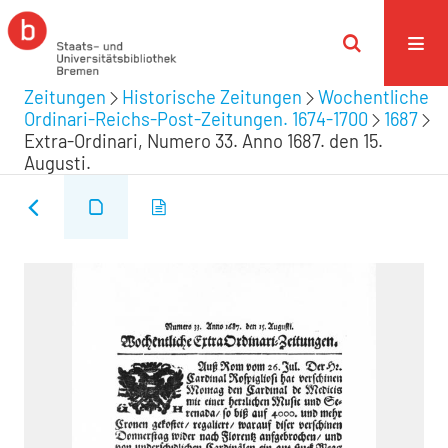
Zeitungen
Historische Zeitungen
Wochentliche
Ordinari-Reichs-Post-Zeitungen. 1674-1700
1687
Extra-Ordinari, Numero 33. Anno 1687. den 15.
Augusti.