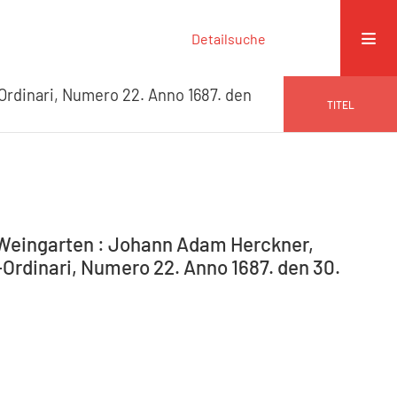
Detailsuche
Ordinari, Numero 22. Anno 1687. den
TITEL
-Weingarten : Johann Adam Herckner,
-Ordinari, Numero 22. Anno 1687. den 30.