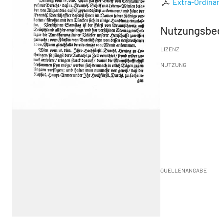
Extra-Ordinar
Nutzungsbe
LIZENZ
NUTZUNG
QUELLENANGABE