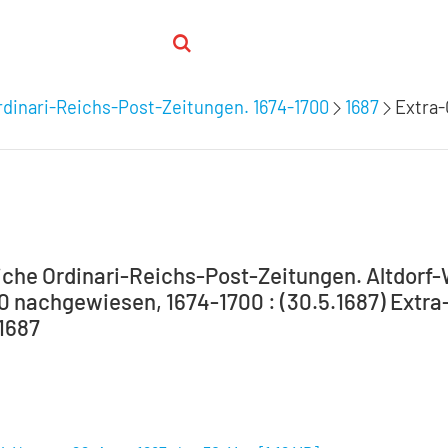
dinari-Reichs-Post-Zeitungen. 1674-1700
1687
Extra-
che Ordinari-Reichs-Post-Zeitungen. Altdorf
00 nachgewiesen, 1674-1700 : (30.5.1687) Extra
.1687