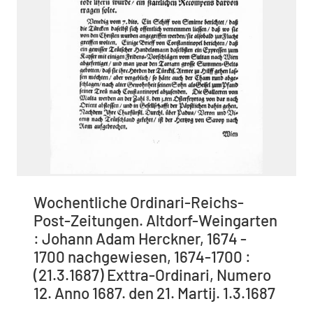
Wochentliche Ordinari-Reichs-
Post-Zeitungen. Altdorf-Weingarten
: Johann Adam Herckner, 1674 -
1700 nachgewiesen, 1674-1700 :
(21.3.1687) Exttra-Ordinari, Numero
12. Anno 1687. den 21. Martij. 1.3.1687