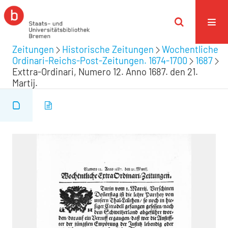
Zeitungen
Historische Zeitungen
Wochentliche
Ordinari-Reichs-Post-Zeitungen. 1674-1700
1687
Exttra-Ordinari, Numero 12. Anno 1687. den 21.
Martij.