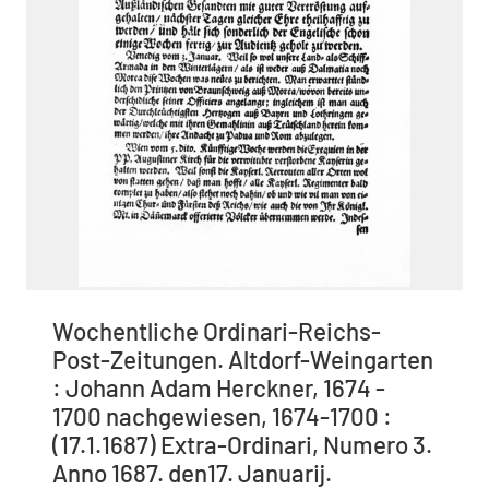
Wochentliche Ordinari-Reichs-
Post-Zeitungen. Altdorf-Weingarten
: Johann Adam Herckner, 1674 -
1700 nachgewiesen, 1674-1700 :
(17.1.1687) Extra-Ordinari, Numero 3.
Anno 1687. den17. Januarij.