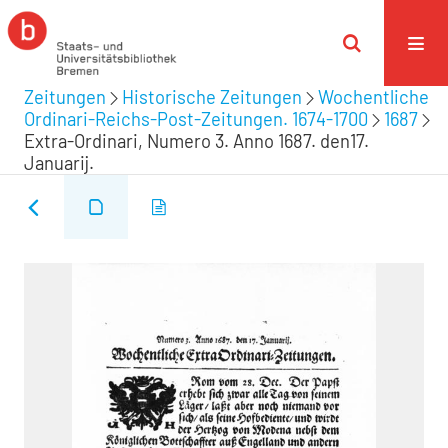
Zeitungen
Historische Zeitungen
Wochentliche
Ordinari-Reichs-Post-Zeitungen. 1674-1700
1687
Extra-Ordinari, Numero 3. Anno 1687. den17.
Januarij.