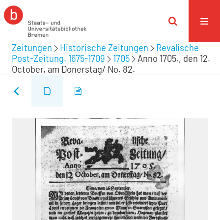
Zeitungen
Historische Zeitungen
Revalische
Post-Zeitung. 1675-1709
1705
Anno 1705., den 12.
October, am Donerstag/ No. 82.