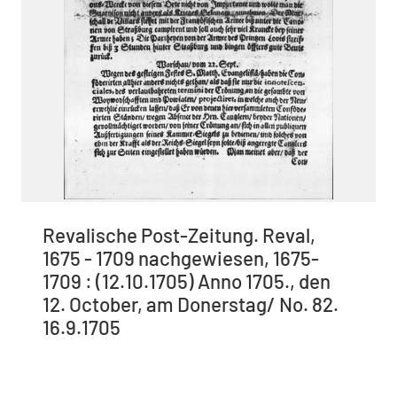
Revalische Post-Zeitung. Reval,
1675 - 1709 nachgewiesen, 1675-
1709 : (12.10.1705) Anno 1705., den
12. October, am Donerstag/ No. 82.
16.9.1705