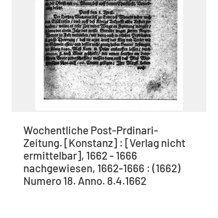
Wochentliche Post-Prdinari-
Zeitung. [Konstanz] : [Verlag nicht
ermittelbar], 1662 - 1666
nachgewiesen, 1662-1666 : (1662)
Numero 18. Anno. 8.4.1662