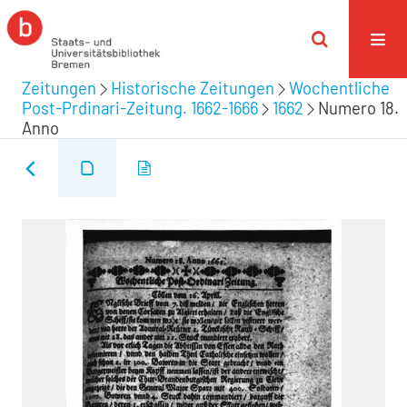
Zeitungen
Historische Zeitungen
Wochentliche
Post-Prdinari-Zeitung. 1662-1666
1662
Numero 18.
Anno