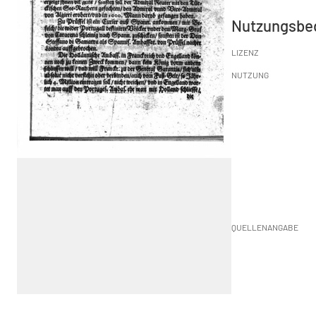
Nutzungsbe
LIZENZ
NUTZUNG
QUELLENANGABE