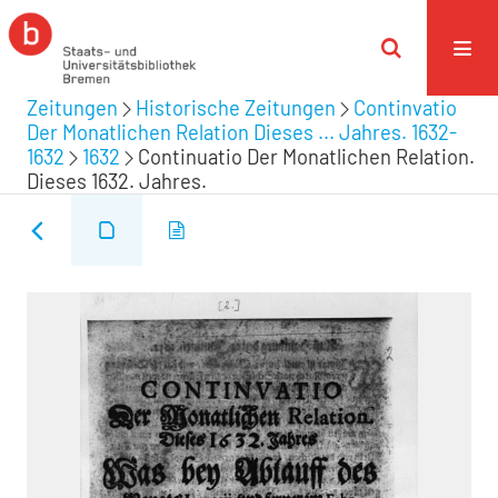
Zeitungen
Historische Zeitungen
Continvatio
Der Monatlichen Relation Dieses ... Jahres. 1632-
1632
1632
Continuatio Der Monatlichen Relation.
Dieses 1632. Jahres.