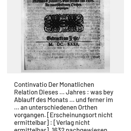
Continvatio Der Monatlichen
Relation Dieses ... Jahres : was bey
Ablauff des Monats ... und ferner im
... an unterschiedenen Orthen
vorgangen. [Erscheinungsort nicht
ermittelbar] : [Verlag nicht
ermittelbar], 1632 nachgewiesen,