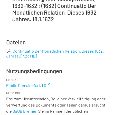
1632-1632 : (1632) Continuatio Der
Monatlichen Relation. Dieses 1632.
Jahres. 18.1.1632
Dateien
Continuatio Der Monatlichen Relation. Dieses 1632.
Jahres.
[
7,23 MB
]
Nutzungsbedingungen
LIZENZ
Public Domain Mark 1.0
NUTZUNG
Frei zum Herunterladen. Bei einer Vervielfältigung oder
Verwertung des Dokuments oder Teilen daraus ersucht
die
SuUB Bremen
Sie im Rahmen der üblichen