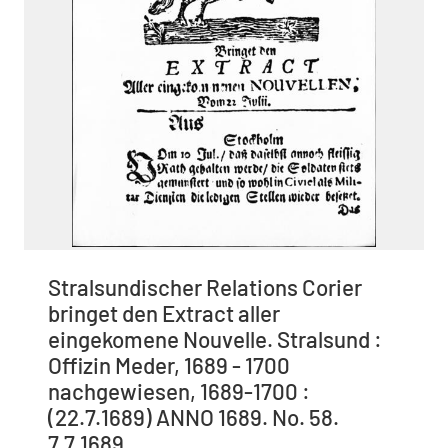
Stralsundischer Relations Corier
bringet den Extract aller
eingekomene Nouvelle. Stralsund :
Offizin Meder, 1689 - 1700
nachgewiesen, 1689-1700 :
(22.7.1689) ANNO 1689. No. 58.
7.7.1689