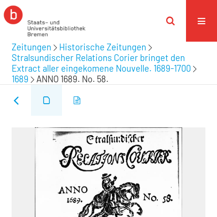
Zeitungen
Historische Zeitungen
Stralsundischer Relations Corier bringet den
Extract aller eingekomene Nouvelle. 1689-1700
1689
ANNO 1689. No. 58.