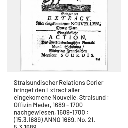
Stralsundischer Relations Corier
bringet den Extract aller
eingekomene Nouvelle. Stralsund :
Offizin Meder, 1689 - 1700
nachgewiesen, 1689-1700 :
(15.3.1689) ANNO 1689. No. 21.
5.3.1689