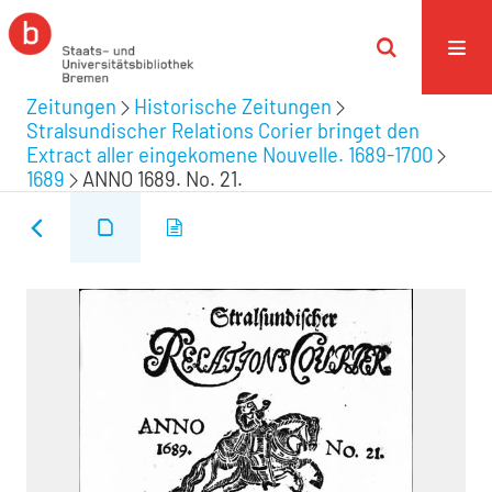
Zeitungen
Historische Zeitungen
Stralsundischer Relations Corier bringet den
Extract aller eingekomene Nouvelle. 1689-1700
1689
ANNO 1689. No. 21.