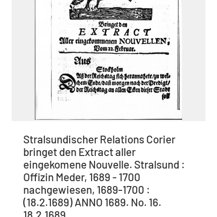
Stralsundischer Relations Corier
bringet den Extract aller
eingekomene Nouvelle. Stralsund :
Offizin Meder, 1689 - 1700
nachgewiesen, 1689-1700 :
(18.2.1689) ANNO 1689. No. 16.
18.2.1689