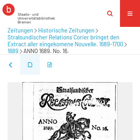
Zeitungen
Historische Zeitungen
Stralsundischer Relations Corier bringet den
Extract aller eingekomene Nouvelle. 1689-1700
1689
ANNO 1689. No. 16.