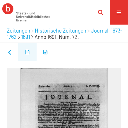
Zeitungen
Historische Zeitungen
Journal. 1673-
1762
1691
Anno 1691. Num. 72.