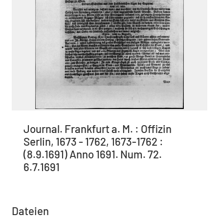
Journal. Frankfurt a. M. : Offizin
Serlin, 1673 - 1762, 1673-1762 :
(8.9.1691) Anno 1691. Num. 72.
6.7.1691
Dateien