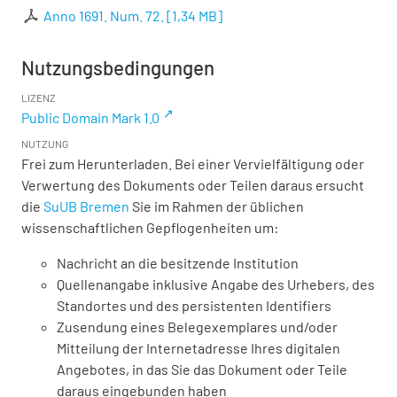
Anno 1691. Num. 72.
[
1,34 MB
]
Nutzungsbedingungen
LIZENZ
Public Domain Mark 1.0
NUTZUNG
Frei zum Herunterladen. Bei einer Vervielfältigung oder
Verwertung des Dokuments oder Teilen daraus ersucht
die
SuUB Bremen
Sie im Rahmen der üblichen
wissenschaftlichen Gepflogenheiten um:
Nachricht an die besitzende Institution
Quellenangabe inklusive Angabe des Urhebers, des
Standortes und des persistenten Identifiers
Zusendung eines Belegexemplares und/oder
Mitteilung der Internetadresse Ihres digitalen
Angebotes, in das Sie das Dokument oder Teile
daraus eingebunden haben