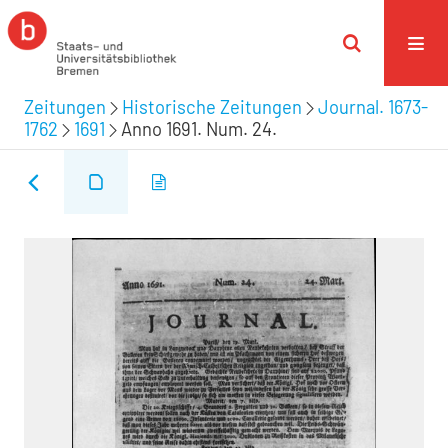
Zeitungen
Historische Zeitungen
Journal. 1673-
1762
1691
Anno 1691. Num. 24.