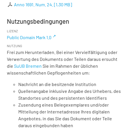
Anno 1691. Num. 24.
[
1,30 MB
]
Nutzungsbedingungen
LIZENZ
Public Domain Mark 1.0
NUTZUNG
Frei zum Herunterladen. Bei einer Vervielfältigung oder
Verwertung des Dokuments oder Teilen daraus ersucht
die
SuUB Bremen
Sie im Rahmen der üblichen
wissenschaftlichen Gepflogenheiten um:
Nachricht an die besitzende Institution
Quellenangabe inklusive Angabe des Urhebers, des
Standortes und des persistenten Identifiers
Zusendung eines Belegexemplares und/oder
Mitteilung der Internetadresse Ihres digitalen
Angebotes, in das Sie das Dokument oder Teile
daraus eingebunden haben