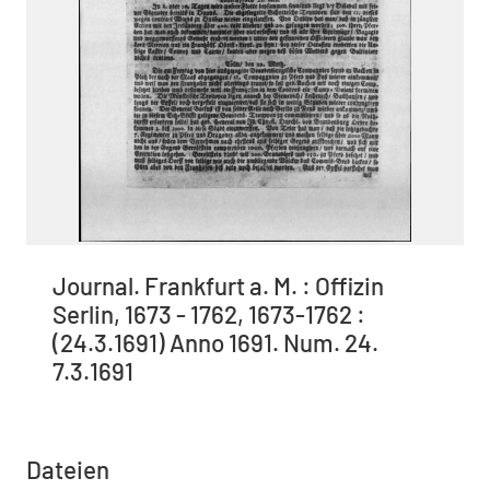
Journal. Frankfurt a. M. : Offizin
Serlin, 1673 - 1762, 1673-1762 :
(24.3.1691) Anno 1691. Num. 24.
7.3.1691
Dateien