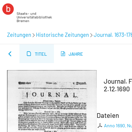
Zeitungen
Historische Zeitungen
Journal. 1673-17
TITEL
JAHRE
Journal. F
2.12.1690
Dateien
Anno 1690. Nu