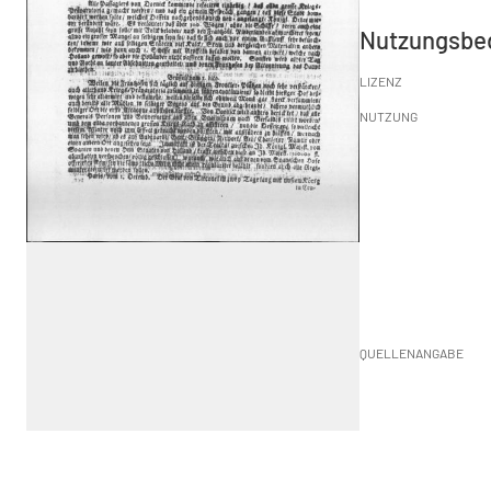
Nutzungsbe
LIZENZ
NUTZUNG
QUELLENANGABE