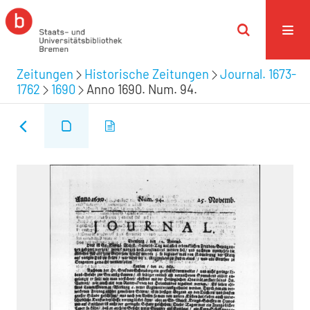
Zeitungen
Historische Zeitungen
Journal. 1673-
1762
1690
Anno 1690. Num. 94.