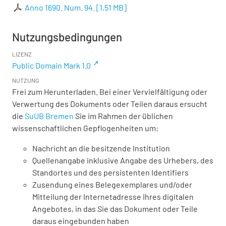
Anno 1690. Num. 94.
[
1,51 MB
]
Nutzungsbedingungen
LIZENZ
Public Domain Mark 1.0
NUTZUNG
Frei zum Herunterladen. Bei einer Vervielfältigung oder
Verwertung des Dokuments oder Teilen daraus ersucht
die
SuUB Bremen
Sie im Rahmen der üblichen
wissenschaftlichen Gepflogenheiten um:
Nachricht an die besitzende Institution
Quellenangabe inklusive Angabe des Urhebers, des
Standortes und des persistenten Identifiers
Zusendung eines Belegexemplares und/oder
Mitteilung der Internetadresse Ihres digitalen
Angebotes, in das Sie das Dokument oder Teile
daraus eingebunden haben