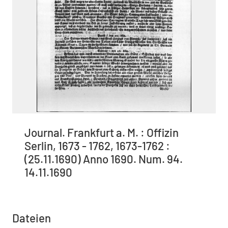
Journal. Frankfurt a. M. : Offizin
Serlin, 1673 - 1762, 1673-1762 :
(25.11.1690) Anno 1690. Num. 94.
14.11.1690
Dateien