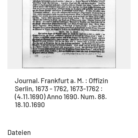
Journal. Frankfurt a. M. : Offizin
Serlin, 1673 - 1762, 1673-1762 :
(4.11.1690) Anno 1690. Num. 88.
18.10.1690
Dateien