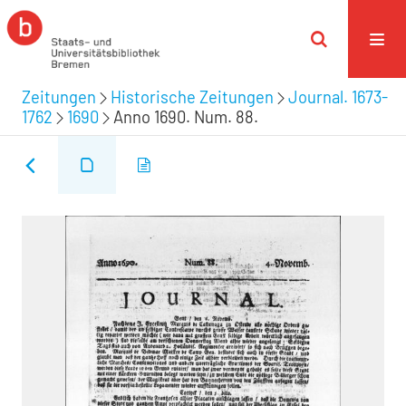
Zeitungen
Historische Zeitungen
Journal. 1673-
1762
1690
Anno 1690. Num. 88.