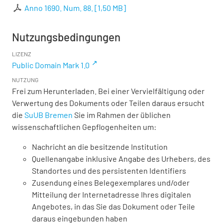
Anno 1690. Num. 88.
[
1,50 MB
]
Nutzungsbedingungen
LIZENZ
Public Domain Mark 1.0
NUTZUNG
Frei zum Herunterladen. Bei einer Vervielfältigung oder
Verwertung des Dokuments oder Teilen daraus ersucht
die
SuUB Bremen
Sie im Rahmen der üblichen
wissenschaftlichen Gepflogenheiten um:
Nachricht an die besitzende Institution
Quellenangabe inklusive Angabe des Urhebers, des
Standortes und des persistenten Identifiers
Zusendung eines Belegexemplares und/oder
Mitteilung der Internetadresse Ihres digitalen
Angebotes, in das Sie das Dokument oder Teile
daraus eingebunden haben