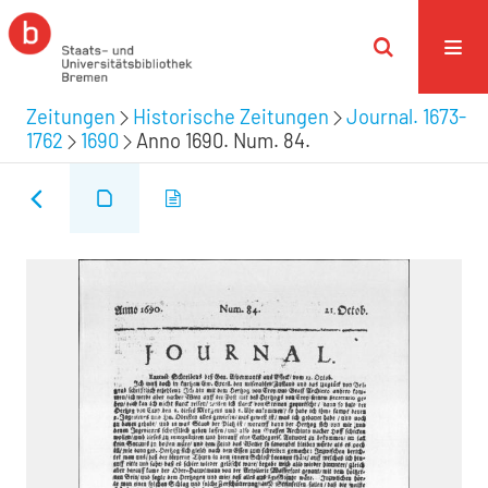
Zeitungen
Historische Zeitungen
Journal. 1673-
1762
1690
Anno 1690. Num. 84.