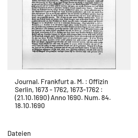
Journal. Frankfurt a. M. : Offizin
Serlin, 1673 - 1762, 1673-1762 :
(21.10.1690) Anno 1690. Num. 84.
18.10.1690
Dateien