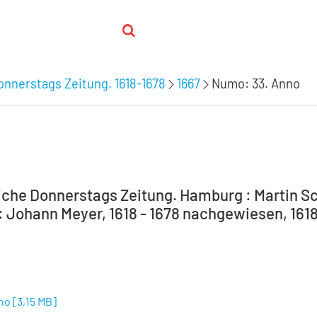
nnerstags Zeitung. 1618-1678
1667
Numo: 33. Anno
che Donnerstags Zeitung. Hamburg : Martin Sc
 Johann Meyer, 1618 - 1678 nachgewiesen, 1618-
no
[
3,15 MB
]