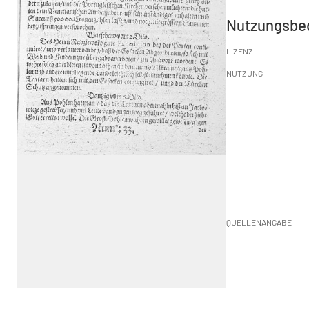
Nutzungsbe
LIZENZ
NUTZUNG
QUELLENANGABE