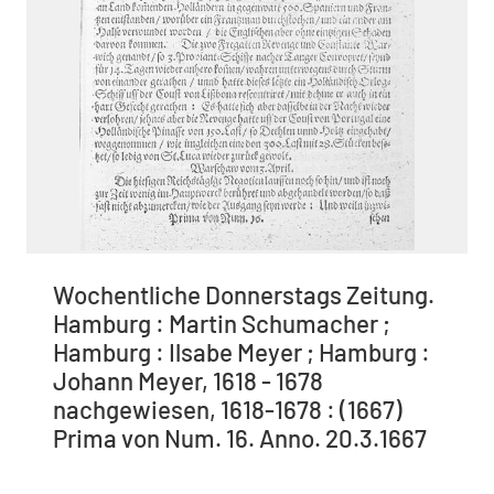
Wochentliche Donnerstags Zeitung.
Hamburg : Martin Schumacher ;
Hamburg : Ilsabe Meyer ; Hamburg :
Johann Meyer, 1618 - 1678
nachgewiesen, 1618-1678 : (1667)
Prima von Num. 16. Anno. 20.3.1667