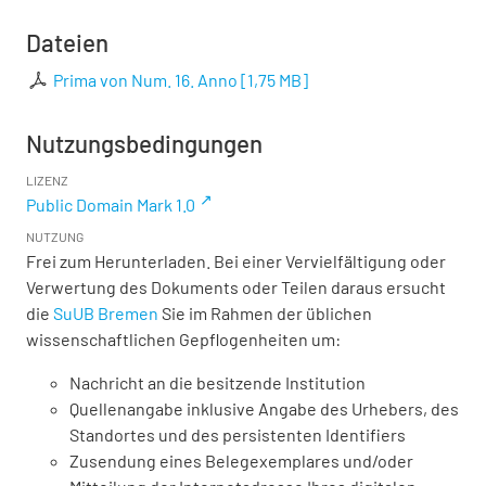
Dateien
Prima von Num. 16. Anno
[
1,75 MB
]
Nutzungsbedingungen
LIZENZ
Public Domain Mark 1.0
NUTZUNG
Frei zum Herunterladen. Bei einer Vervielfältigung oder
Verwertung des Dokuments oder Teilen daraus ersucht
die
SuUB Bremen
Sie im Rahmen der üblichen
wissenschaftlichen Gepflogenheiten um:
Nachricht an die besitzende Institution
Quellenangabe inklusive Angabe des Urhebers, des
Standortes und des persistenten Identifiers
Zusendung eines Belegexemplares und/oder