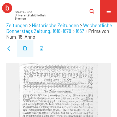
Zeitungen
Historische Zeitungen
Wochentliche
Donnerstags Zeitung. 1618-1678
1667
Prima von
Num. 16. Anno