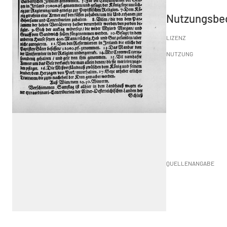
Nutzungsbe
LIZENZ
NUTZUNG
QUELLENANGABE