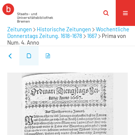
Zeitungen
Historische Zeitungen
Wochentliche
Donnerstags Zeitung. 1618-1678
1667
Prima von
Num. 4. Anno