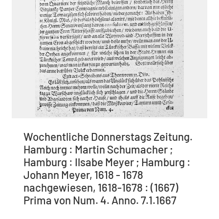
Wochentliche Donnerstags Zeitung.
Hamburg : Martin Schumacher ;
Hamburg : Ilsabe Meyer ; Hamburg :
Johann Meyer, 1618 - 1678
nachgewiesen, 1618-1678 : (1667)
Prima von Num. 4. Anno. 7.1.1667