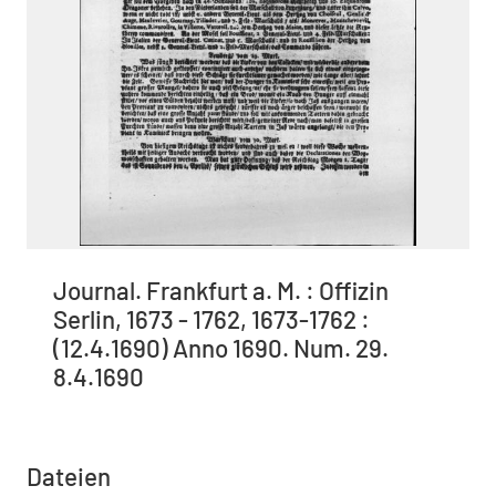
Journal. Frankfurt a. M. : Offizin
Serlin, 1673 - 1762, 1673-1762 :
(12.4.1690) Anno 1690. Num. 29.
8.4.1690
Dateien