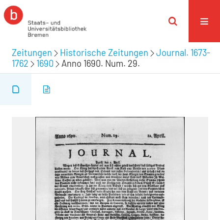
Zeitungen
Historische Zeitungen
Journal. 1673-
1762
1690
Anno 1690. Num. 29.