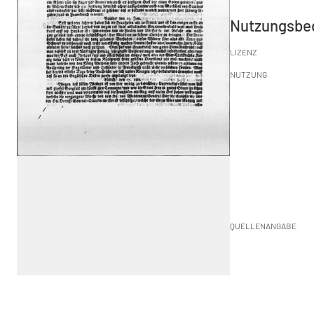
Nutzungsbe
LIZENZ
NUTZUNG
QUELLENANGABE