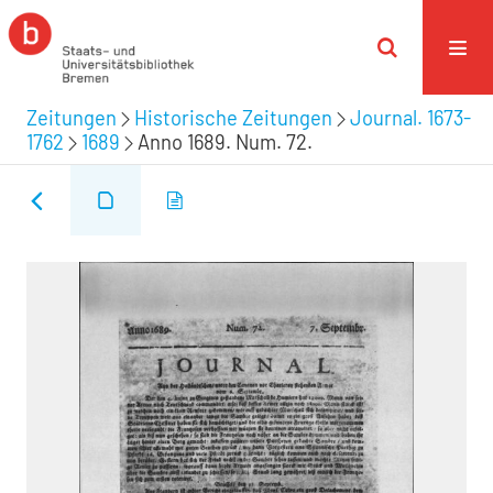
Zeitungen
Historische Zeitungen
Journal. 1673-
1762
1689
Anno 1689. Num. 72.