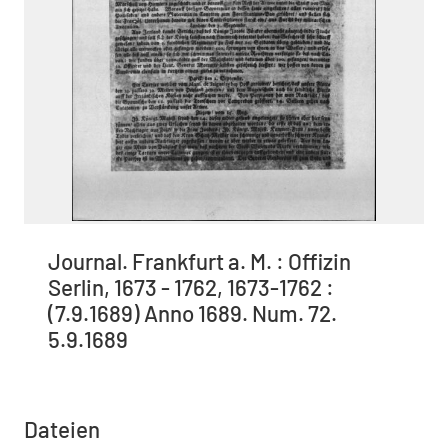
Journal. Frankfurt a. M. : Offizin
Serlin, 1673 - 1762, 1673-1762 :
(7.9.1689) Anno 1689. Num. 72.
5.9.1689
Dateien