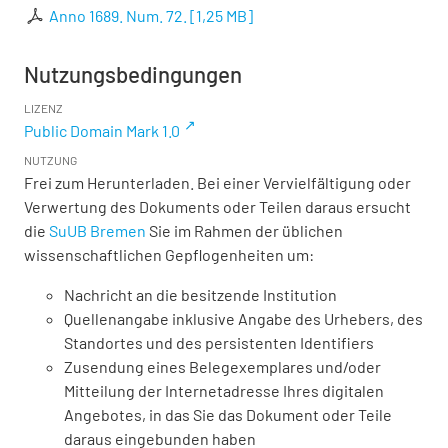
Anno 1689. Num. 72.
[
1,25 MB
]
Nutzungsbedingungen
LIZENZ
Public Domain Mark 1.0
NUTZUNG
Frei zum Herunterladen. Bei einer Vervielfältigung oder
Verwertung des Dokuments oder Teilen daraus ersucht
die
SuUB Bremen
Sie im Rahmen der üblichen
wissenschaftlichen Gepflogenheiten um:
Nachricht an die besitzende Institution
Quellenangabe inklusive Angabe des Urhebers, des
Standortes und des persistenten Identifiers
Zusendung eines Belegexemplares und/oder
Mitteilung der Internetadresse Ihres digitalen
Angebotes, in das Sie das Dokument oder Teile
daraus eingebunden haben