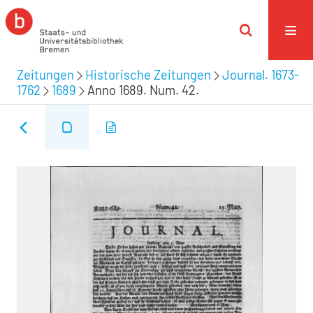
Zeitungen
Historische Zeitungen
Journal. 1673-
1762
1689
Anno 1689. Num. 42.