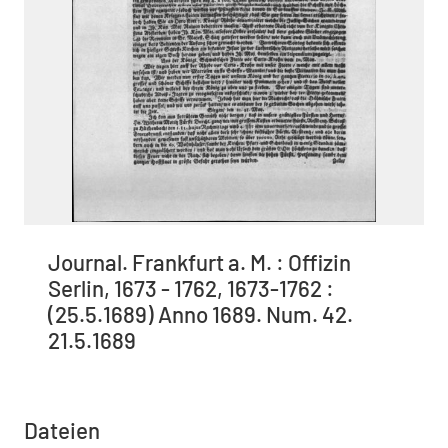
Journal. Frankfurt a. M. : Offizin
Serlin, 1673 - 1762, 1673-1762 :
(25.5.1689) Anno 1689. Num. 42.
21.5.1689
Dateien