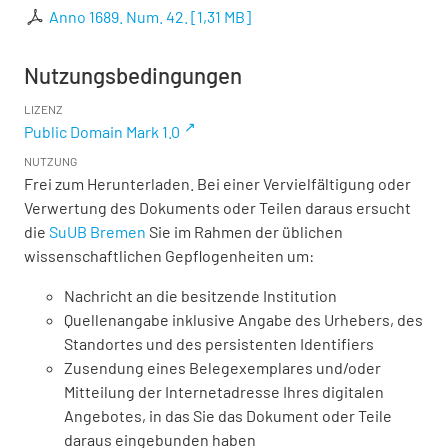
Anno 1689. Num. 42.
[
1,31 MB
]
Nutzungsbedingungen
LIZENZ
Public Domain Mark 1.0
NUTZUNG
Frei zum Herunterladen. Bei einer Vervielfältigung oder
Verwertung des Dokuments oder Teilen daraus ersucht
die
SuUB Bremen
Sie im Rahmen der üblichen
wissenschaftlichen Gepflogenheiten um:
Nachricht an die besitzende Institution
Quellenangabe inklusive Angabe des Urhebers, des
Standortes und des persistenten Identifiers
Zusendung eines Belegexemplares und/oder
Mitteilung der Internetadresse Ihres digitalen
Angebotes, in das Sie das Dokument oder Teile
daraus eingebunden haben