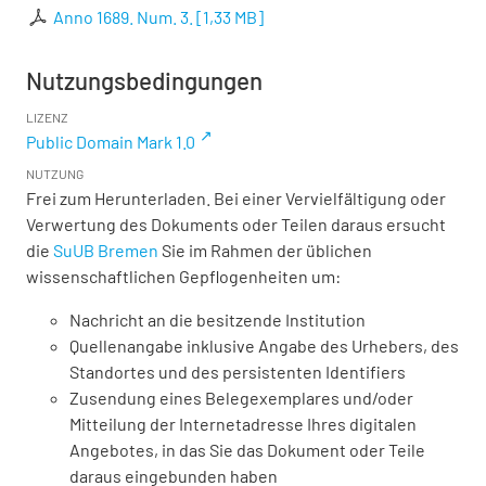
Anno 1689. Num. 3.
[
1,33 MB
]
Nutzungsbedingungen
LIZENZ
Public Domain Mark 1.0
NUTZUNG
Frei zum Herunterladen. Bei einer Vervielfältigung oder
Verwertung des Dokuments oder Teilen daraus ersucht
die
SuUB Bremen
Sie im Rahmen der üblichen
wissenschaftlichen Gepflogenheiten um:
Nachricht an die besitzende Institution
Quellenangabe inklusive Angabe des Urhebers, des
Standortes und des persistenten Identifiers
Zusendung eines Belegexemplares und/oder
Mitteilung der Internetadresse Ihres digitalen
Angebotes, in das Sie das Dokument oder Teile
daraus eingebunden haben