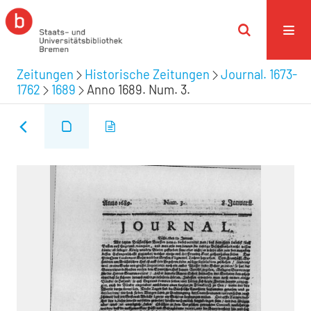
Zeitungen
Historische Zeitungen
Journal. 1673-
1762
1689
Anno 1689. Num. 3.