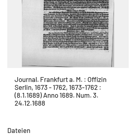
Journal. Frankfurt a. M. : Offizin
Serlin, 1673 - 1762, 1673-1762 :
(8.1.1689) Anno 1689. Num. 3.
24.12.1688
Dateien