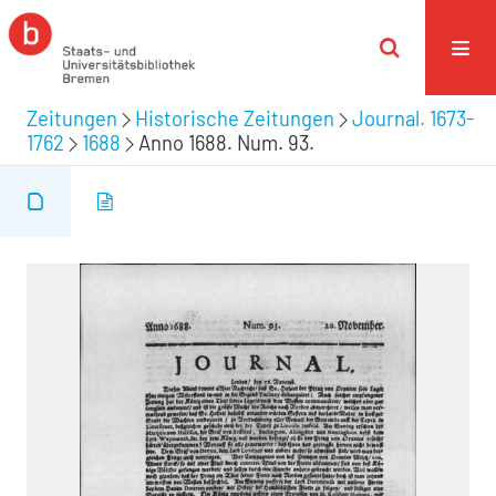
Zeitungen
Historische Zeitungen
Journal. 1673-
1762
1688
Anno 1688. Num. 93.