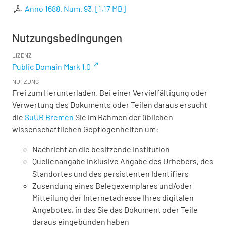
Anno 1688. Num. 93.
[
1,17 MB
]
Nutzungsbedingungen
LIZENZ
Public Domain Mark 1.0
NUTZUNG
Frei zum Herunterladen. Bei einer Vervielfältigung oder
Verwertung des Dokuments oder Teilen daraus ersucht
die
SuUB Bremen
Sie im Rahmen der üblichen
wissenschaftlichen Gepflogenheiten um:
Nachricht an die besitzende Institution
Quellenangabe inklusive Angabe des Urhebers, des
Standortes und des persistenten Identifiers
Zusendung eines Belegexemplares und/oder
Mitteilung der Internetadresse Ihres digitalen
Angebotes, in das Sie das Dokument oder Teile
daraus eingebunden haben