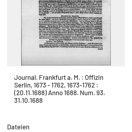
Journal. Frankfurt a. M. : Offizin
Serlin, 1673 - 1762, 1673-1762 :
(20.11.1688) Anno 1688. Num. 93.
31.10.1688
Dateien